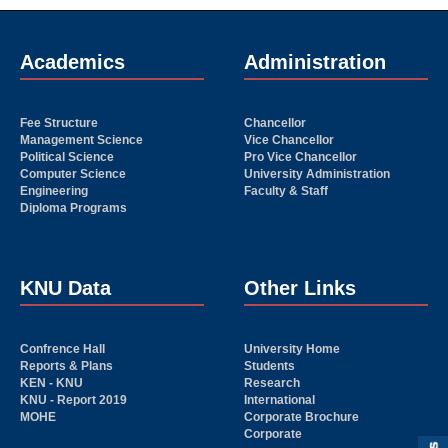
Academics
Administration
Fee Structure
Chancellor
Management Science
Vice Chancellor
Political Science
Pro Vice Chancellor
Computer Science
University Administration
Engineering
Faculty & Staff
Diploma Programs
KNU Data
Other Links
Confrence Hall
University Home
Reports & Plans
Students
KEN - KNU
Research
KNU - Report 2019
International
MOHE
Corporate Brochure
Corporate