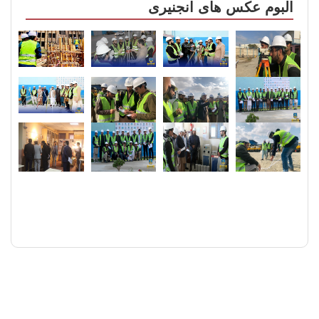
البوم عکس های انجنیری