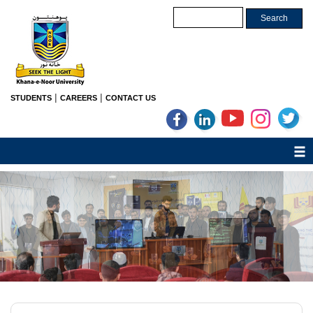
|
|
STUDENTS
CAREERS
CONTACT US